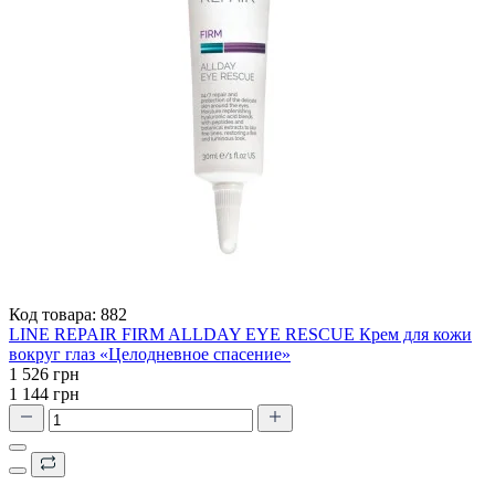
Код товара:
882
LINE REPAIR FIRM ALLDAY EYE RESCUE Крем для кожи
вокруг глаз «Целодневное спасение»
1 526 грн
1 144 грн