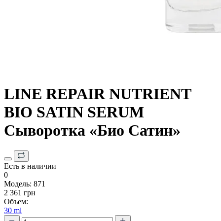
LINE REPAIR NUTRIENT
BIO SATIN SERUM
Сыворотка «Био Сатин»
Есть в наличии
0
Модель:
871
2 361 грн
Объем:
30 ml