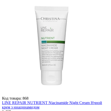
Код товара:
868
LINE REPAIR NUTRIENT Niacinamide Night Cream Нчной
крем з ниацинамидом