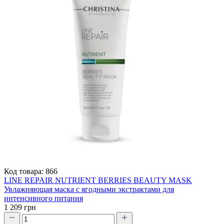
Код товара:
866
LINE REPAIR NUTRIENT BERRIES BEAUTY MASK
Увлажняющая маска с ягодными экстрактами для
интенсивного питания
1 209 грн