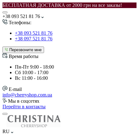
БЕСПЛАТНАЯ ДОСТАВКА от 2000 грн на все заказы!
+38 093 521 81 76
Телефоны:
+38 093 521 81 76
+38 097 521 81 76
Перезвоните мне
Время работы
Пн-Пт
9:00 - 18:00
Сб
10:00 - 17:00
Вс
11:00 - 16:00
E-mail
info@cherryshop.com.ua
Мы в соцсетях
Перейти в контакты
RU