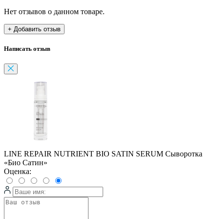
Нет отзывов о данном товаре.
+ Добавить отзыв
Написать отзыв
LINE REPAIR NUTRIENT BIO SATIN SERUM Сыворотка
«Био Сатин»
Оценка: