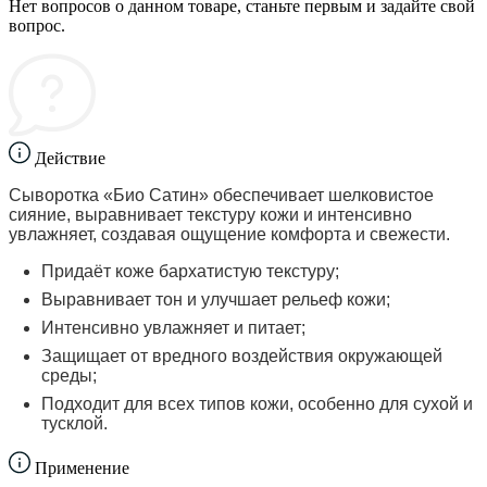
Нет вопросов о данном товаре, станьте первым и задайте свой
вопрос.
Действие
Сыворотка «Био Сатин» обеспечивает шелковистое
сияние, выравнивает текстуру кожи и интенсивно
увлажняет, создавая ощущение комфорта и свежести.
Придаёт коже бархатистую текстуру;
Выравнивает тон и улучшает рельеф кожи;
Интенсивно увлажняет и питает;
Защищает от вредного воздействия окружающей
среды;
Подходит для всех типов кожи, особенно для сухой и
тусклой.
Применение