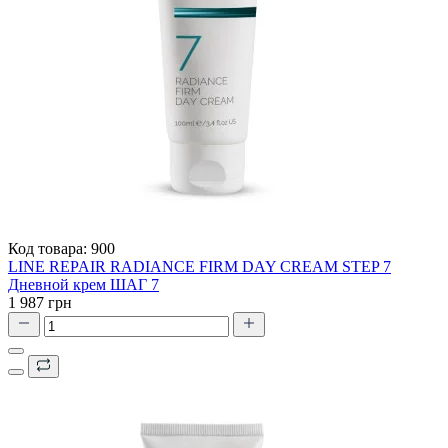
Код товара:
900
LINE REPAIR RADIANCE FIRM DAY CREAM STEP 7
Дневной крем ШАГ 7
1 987 грн