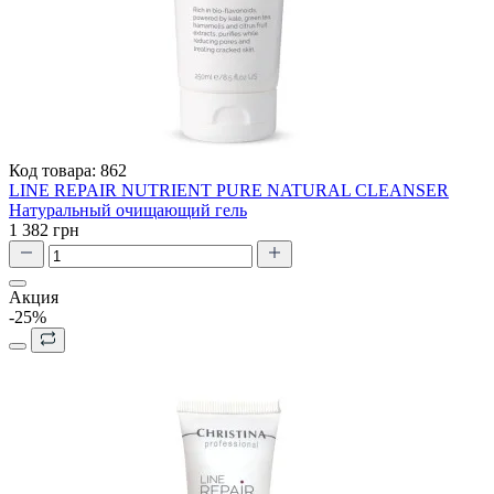
Код товара:
862
LINE REPAIR NUTRIENT PURE NATURAL CLEANSER
Натуральный очищающий гель
1 382 грн
Акция
-25%