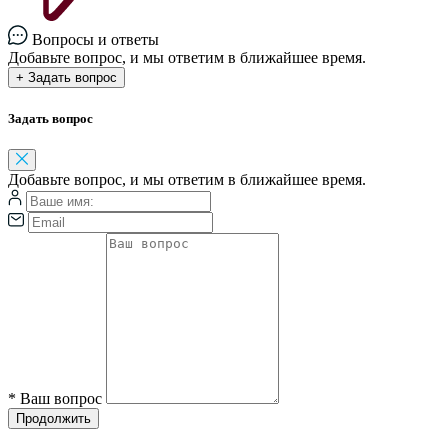
Вопросы и ответы
Добавьте вопрос, и мы ответим в ближайшее время.
+ Задать вопрос
Задать вопрос
Добавьте вопрос, и мы ответим в ближайшее время.
*
Ваш вопрос
Продолжить