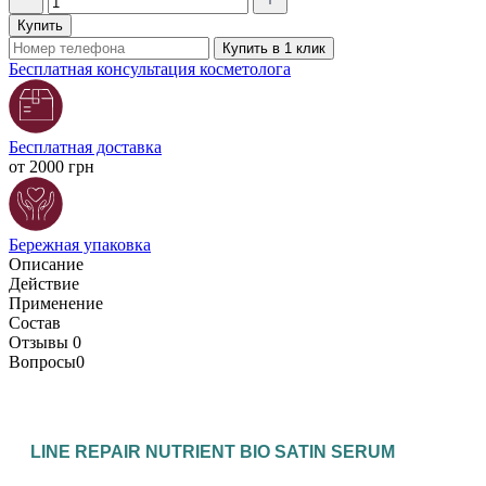
Купить
Купить в 1 клик
Бесплатная консультация косметолога
Бесплатная доставка
от 2000 грн
Бережная упаковка
Описание
Действие
Применение
Состав
Отзывы
0
Вопросы
0
LINE REPAIR NUTRIENT BIO SATIN SERUM