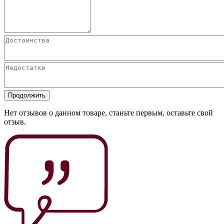
Продолжить
Нет отзывов о данном товаре, станьте первым, оставьте свой
отзыв.