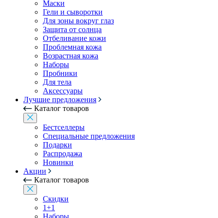
Маски
Гели и сыворотки
Для зоны вокруг глаз
Защита от солнца
Отбеливание кожи
Проблемная кожа
Возрастная кожа
Наборы
Пробники
Для тела
Аксессуары
Лучшие предложения
Каталог товаров
Бестселлеры
Специальные предложения
Подарки
Распродажа
Новинки
Акции
Каталог товаров
Скидки
1+1
Наборы