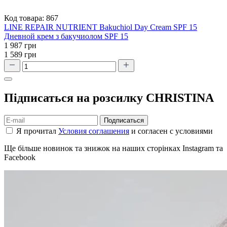
Код товара:
867
LINE REPAIR NUTRIENT Bakuchiol Day Cream SPF 15
Дневной крем з бакучиолом SPF 15
1 987 грн
1 589 грн
Підписаться на розсилку CHRISTINA
Подписаться
Я прочитал
Условия соглашения
и согласен с условиями
Ще більше новинок та знижок на наших сторінках Instagram та
Facebook