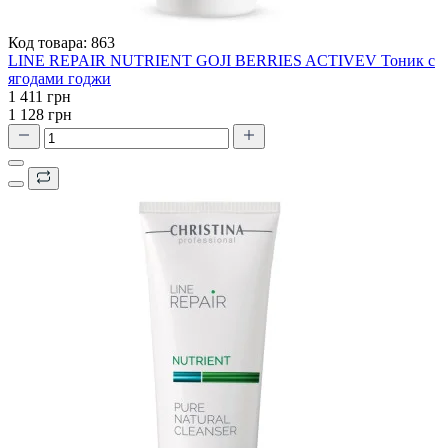
Код товара:
863
LINE REPAIR NUTRIENT GOJI BERRIES ACTIVEV Тоник с
ягодами годжи
1 411 грн
1 128 грн