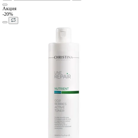
Акция
-20%