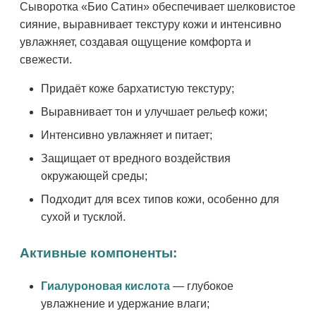
Сыворотка «Био Сатин» обеспечивает шелковистое
сияние, выравнивает текстуру кожи и интенсивно
увлажняет, создавая ощущение комфорта и
свежести.
Придаёт коже бархатистую текстуру;
Выравнивает тон и улучшает рельеф кожи;
Интенсивно увлажняет и питает;
Защищает от вредного воздействия
окружающей среды;
Подходит для всех типов кожи, особенно для
сухой и тусклой.
Активные компоненты:
Гиалуроновая кислота
— глубокое
увлажнение и удержание влаги;