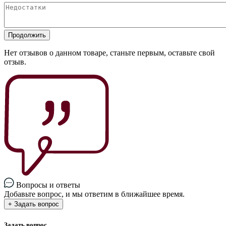
Продолжить
Нет отзывов о данном товаре, станьте первым, оставьте свой
отзыв.
Вопросы и ответы
Добавьте вопрос, и мы ответим в ближайшее время.
+ Задать вопрос
Задать вопрос