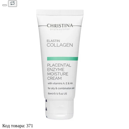
Код товара:
371