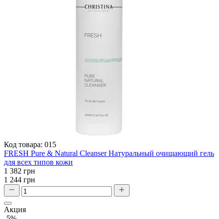
Код товара:
015
FRESH Pure & Natural Cleanser Натуральный очищающий гель
для всех типов кожи
1 382 грн
1 244 грн
Акция
-5%