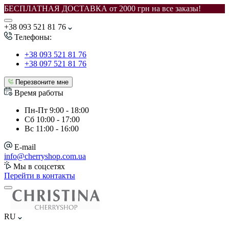
БЕСПЛАТНАЯ ДОСТАВКА от 2000 грн на все заказы!
+38 093 521 81 76
Телефоны:
+38 093 521 81 76
+38 097 521 81 76
Перезвоните мне
Время работы
Пн-Пт
9:00 - 18:00
Сб
10:00 - 17:00
Вс
11:00 - 16:00
E-mail
info@cherryshop.com.ua
Мы в соцсетях
Перейти в контакты
RU