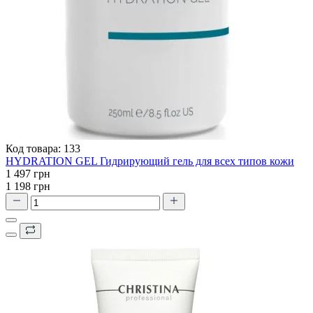
Код товара:
133
HYDRATION GEL Гидрирующий гель для всех типов кожи
1 497 грн
1 198 грн