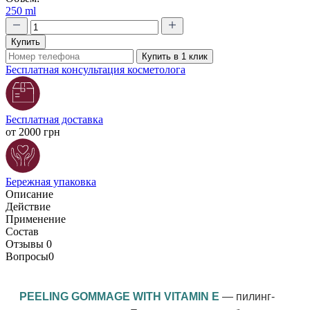
250 ml
Купить
Купить в 1 клик
Бесплатная консультация косметолога
Бесплатная доставка
от 2000 грн
Бережная упаковка
Описание
Действие
Применение
Состав
Отзывы
0
Вопросы
0
PEELING GOMMAGE WITH VITAMIN E
— пилинг-