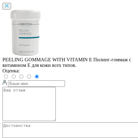
PEELING GOMMAGE WITH VITAMIN E Пилинг-гоммаж с
витамином Е для кожи всех типов.
Оценка: