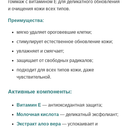
гоммаж с витамином Е для деликатного обновления
и очищения кожи всех типов.
Преимущества:
мягко удаляет ороговевшие клетки;
стимулирует естественное обновление кожи;
увлажняет и смягчает;
защищает от свободных радикалов;
подходит для всех типов кожи, даже
чувствительной.
Активные компоненты:
Витамин Е
— антиоксидантная защита;
Молочная кислота
— деликатный эксфолиант;
Экстракт алоэ вера
— успокаивает и