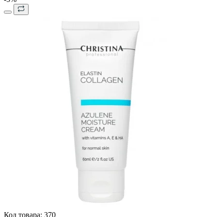
Код товара:
370