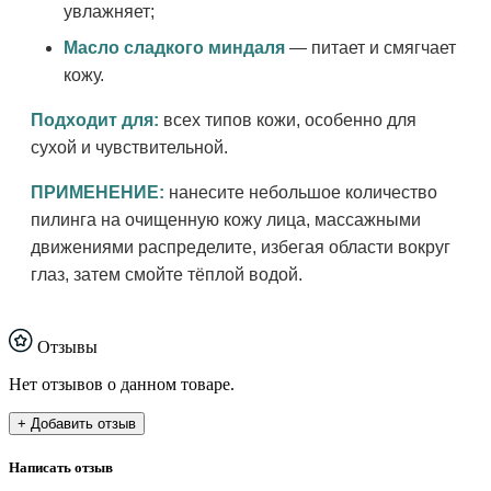
увлажняет;
Масло сладкого миндаля
— питает и смягчает
кожу.
Подходит для:
всех типов кожи, особенно для
сухой и чувствительной.
ПРИМЕНЕНИЕ:
нанесите небольшое количество
пилинга на очищенную кожу лица, массажными
движениями распределите, избегая области вокруг
глаз, затем смойте тёплой водой.
Отзывы
Нет отзывов о данном товаре.
+ Добавить отзыв
Написать отзыв