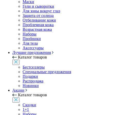
Маски
Гели и сыворотки
Для зоны вокруг глаз
Защита от солнца
Отбеливание кожи
Проблемная кожа
Возрастная кожа
Наборы
Пробники
Для тела
Аксессуары
Лучшие предложения
Каталог товаров
Бестселлеры
Специальные предложения
Подарки
Распродажа
Новинки
Акции
Каталог товаров
Скидки
1+1
Наборы