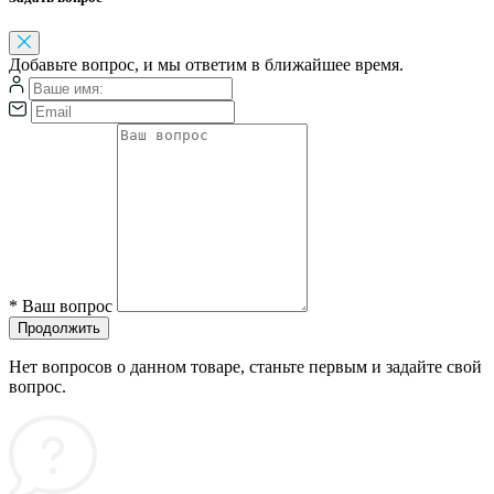
Добавьте вопрос, и мы ответим в ближайшее время.
*
Ваш вопрос
Продолжить
Нет вопросов о данном товаре, станьте первым и задайте свой
вопрос.