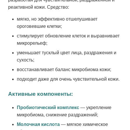
реактивной кожи. Средство:
мягко, но эффективно отшелушивает
ороговевшие клетки;
стимулирует обновление клеток и выравнивает
микрорельеф;
уменьшает тусклый цвет лица, раздражения и
сухость;
восстанавливает баланс микробиома кожи;
подходит даже для очень чувствительной кожи.
Активные компоненты:
Пробиотический комплекс
— укрепление
микробиома, снижение раздражений;
Молочная кислота
— мягкое химическое