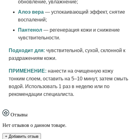
обновление, увлажнение;
Алоэ вера
— успокаивающий эффект, снятие
воспалений;
Пантенол
— регенерация кожи и снижение
чувствительности.
Подходит для:
чувствительной, сухой, склонной к
раздражениям кожи.
ПРИМЕНЕНИЕ:
нанести на очищенную кожу
тонким слоем, оставить на 5–10 минут, затем смыть
водой. Использовать 1 раз в неделю или по
рекомендации специалиста.
Отзывы
Нет отзывов о данном товаре.
+ Добавить отзыв