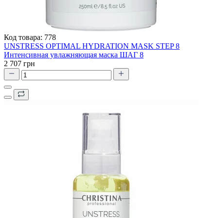
Код товара:
778
UNSTRESS OPTIMAL HYDRATION MASK STEP 8
Интенсивная увлажняющая маска ШАГ 8
2 707 грн