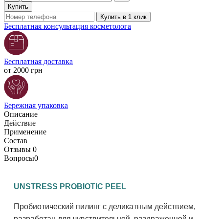
Купить
Купить в 1 клик
Бесплатная консультация косметолога
Бесплатная доставка
от 2000 грн
Бережная упаковка
Описание
Действие
Применение
Состав
Отзывы
0
Вопросы
0
UNSTRESS PROBIOTIC PEEL
Пробиотический пилинг с деликатным действием,
разработан для чувствительной, раздраженной и