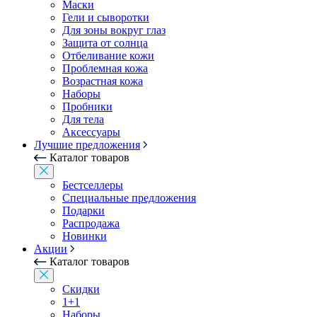
Маски
Гели и сыворотки
Для зоны вокруг глаз
Защита от солнца
Отбеливание кожи
Проблемная кожа
Возрастная кожа
Наборы
Пробники
Для тела
Аксессуары
Лучшие предложения
Каталог товаров
Бестселлеры
Специальные предложения
Подарки
Распродажа
Новинки
Акции
Каталог товаров
Скидки
1+1
Наборы