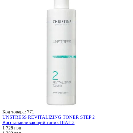
Код товара:
771
UNSTRESS REVITALIZING TONER STEP 2
Восстанавливающий тоник ШАГ 2
1 728 грн