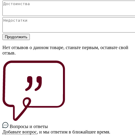
Продолжить
Нет отзывов о данном товаре, станьте первым, оставьте свой
отзыв.
Вопросы и ответы
Добавьте вопрос, и мы ответим в ближайшее время.