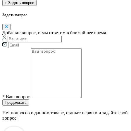
+ Задать вопрос
Задать вопрос
Добавьте вопрос, и мы ответим в ближайшее время.
*
Ваш вопрос
Продолжить
Нет вопросов о данном товаре, станьте первым и задайте свой
вопрос.