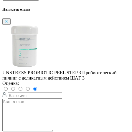
Написать отзыв
UNSTRESS PROBIOTIC PEEL STEP 3 Пробиотический
пилинг с деликатным действием ШАГ 3
Оценка: