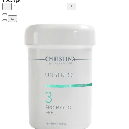
1 382 грн