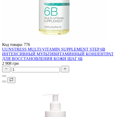
Код товара:
776
UUNSTRESS MULTI-VITAMIN SUPPLEMENT STEP 6B
ИНТЕНСИВНЫЙ МУЛЬТИВИТАМИННЫЙ КОНЦЕНТРАТ
ДЛЯ ВОССТАНОВЛЕНИЯ КОЖИ ШАГ 6Б
2 908 грн