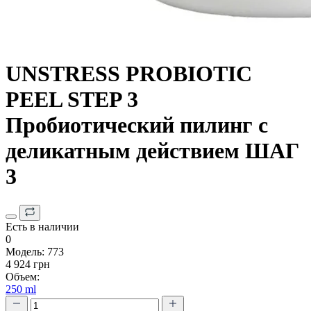
UNSTRESS PROBIOTIC
PEEL STEP 3
Пробиотический пилинг с
деликатным действием ШАГ
3
Есть в наличии
0
Модель:
773
4 924 грн
Объем:
250 ml