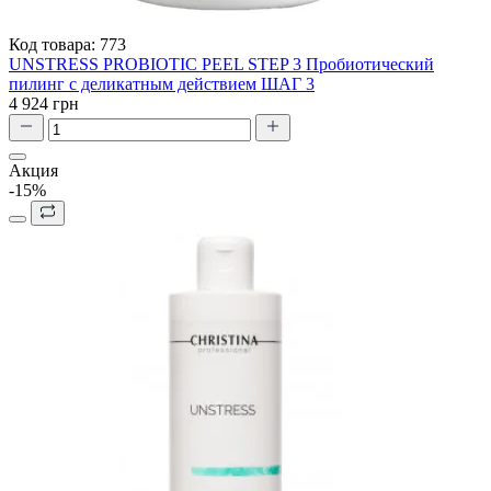
Код товара:
773
UNSTRESS PROBIOTIC PEEL STEP 3 Пробиотический
пилинг с деликатным действием ШАГ 3
4 924 грн
Акция
-15%