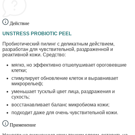
Действие
UNSTRESS PROBIOTIC PEEL
Пробиотический пилинг с деликатным действием,
разработан для чувствительной, раздраженной и
реактивной кожи. Средство:
мягко, но эффективно отшелушивает ороговевшие
клетки;
стимулирует обновление клеток и выравнивает
микрорельеф;
уменьшает тусклый цвет лица, раздражения и
сухость;
восстанавливает баланс микробиома кожи;
подходит даже для очень чувствительной кожи.
Применение