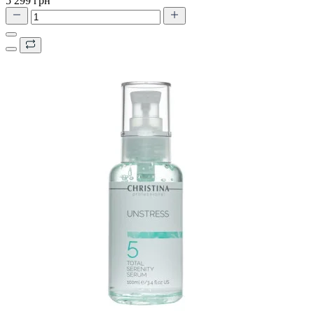
5 299 грн