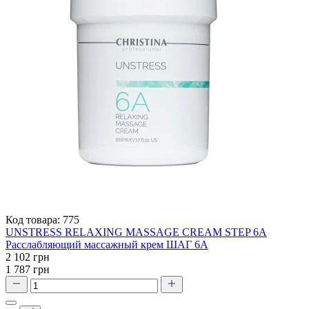
Код товара:
775
UNSTRESS RELAXING MASSAGE CREAM STEP 6A
Расслабляющий массажный крем ШАГ 6А
2 102 грн
1 787 грн