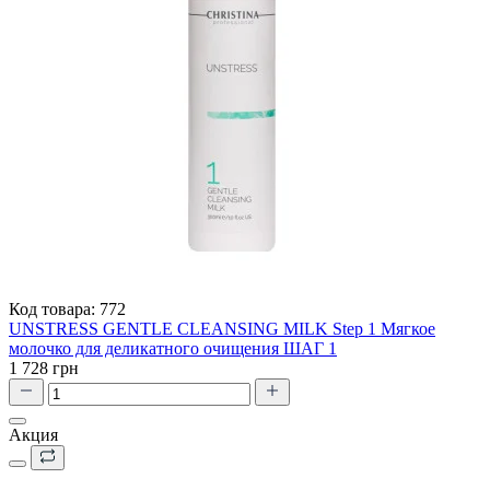
Код товара:
772
UNSTRESS GENTLE CLEANSING MILK Step 1 Мягкое
молочко для деликатного очищения ШАГ 1
1 728 грн
Акция