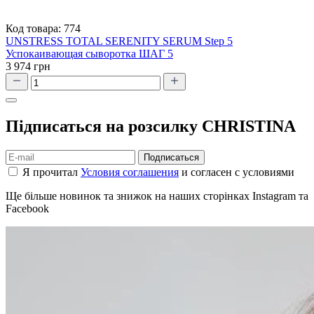
Код товара:
774
UNSTRESS TOTAL SERENITY SERUM Step 5
Успокаивающая сыворотка ШАГ 5
3 974 грн
Підписаться на розсилку CHRISTINA
Подписаться
Я прочитал
Условия соглашения
и согласен с условиями
Ще більше новинок та знижок на наших сторінках Instagram та
Facebook