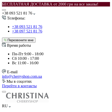
БЕСПЛАТНАЯ ДОСТАВКА от 2000 грн на все заказы!
+38 093 521 81 76
Телефоны:
+38 093 521 81 76
+38 097 521 81 76
Перезвоните мне
Время работы
Пн-Пт
9:00 - 18:00
Сб
10:00 - 17:00
Вс
11:00 - 16:00
E-mail
info@cherryshop.com.ua
Мы в соцсетях
Перейти в контакты
RU