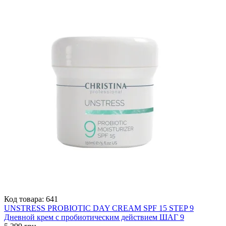
Код товара:
641
UNSTRESS PROBIOTIC DAY CREAM SPF 15 STEP 9
Дневной крем с пробиотическим действием ШАГ 9