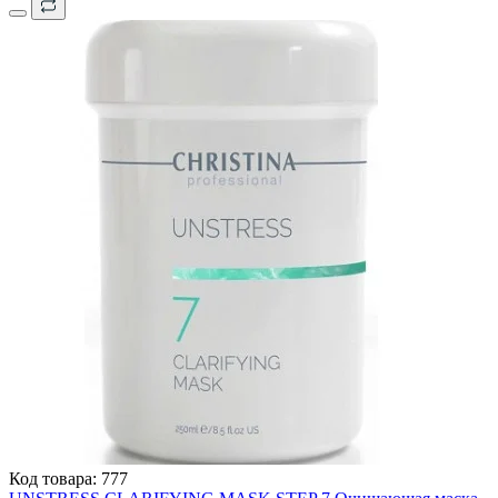
Код товара:
777