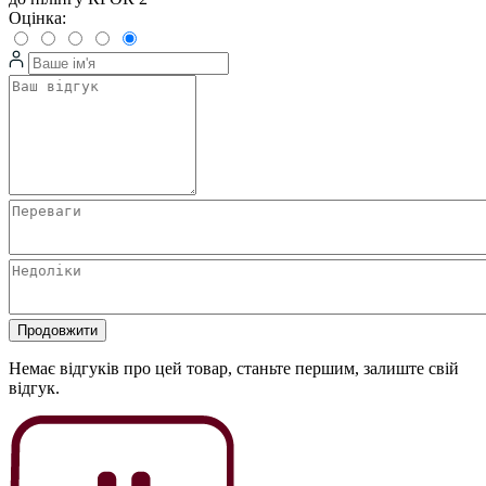
Оцінка:
Продовжити
Немає відгуків про цей товар, станьте першим, залиште свій
відгук.