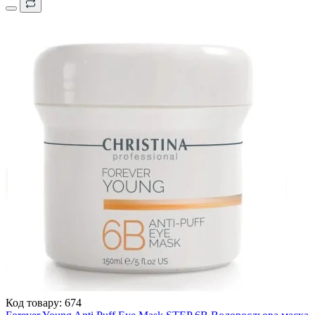
Код товару:
674