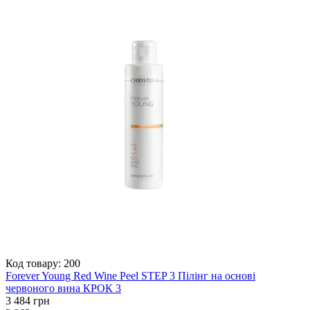
Код товару:
200
Forever Young Red Wine Peel STEP 3 Пілінг на основі
червоного вина КРОК 3
3 484 грн