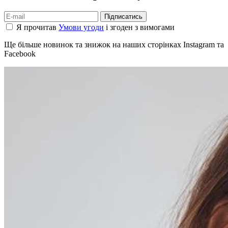
Підписатись
Я прочитав
Умови угоди
і згоден з вимогами
Ще більше новинок та знижок на наших сторінках Instagram та
Facebook