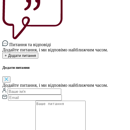
Питання та відповіді
Додайте питання, і ми відповімо найближчим часом.
+ Додати питання
Додати питання
Додайте питання, і ми відповімо найближчим часом.