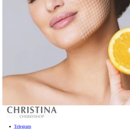
Telegram