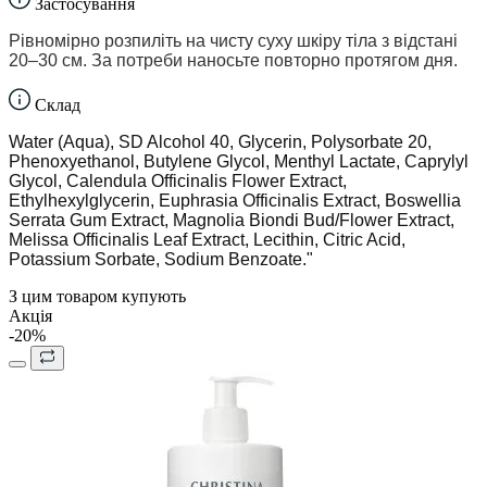
Застосування
Рівномірно розпиліть на чисту суху шкіру тіла з відстані
20–30 см. За потреби наносьте повторно протягом дня.
Склад
Water (Aqua), SD Alcohol 40, Glycerin, Polysorbate 20,
Phenoxyethanol, Butylene Glycol, Menthyl Lactate, Caprylyl
Glycol, Calendula Officinalis Flower Extract,
Ethylhexylglycerin, Euphrasia Officinalis Extract, Boswellia
Serrata Gum Extract, Magnolia Biondi Bud/Flower Extract,
Melissa Officinalis Leaf Extract, Lecithin, Citric Acid,
Potassium Sorbate, Sodium Benzoate."
З цим товаром купують
Акція
-20%