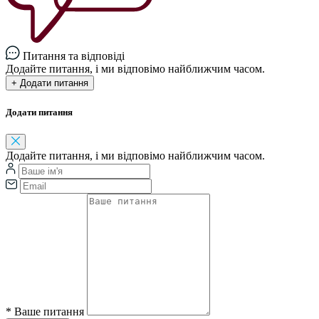
Питання та відповіді
Додайте питання, і ми відповімо найближчим часом.
+ Додати питання
Додати питання
Додайте питання, і ми відповімо найближчим часом.
*
Ваше питання