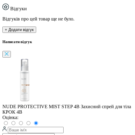
Відгуки
Відгуків про цей товар ще не було.
+ Додати відгук
Написати відгук
NUDE PROTECTIVE MIST STEP 4B Захисний спрей для тіла
КРОК 4В
Оцінка: