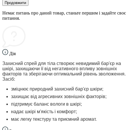
Продовжити
Немає питань про даний товар, станьте першим і задайте своє
питання.
Дія
Захисний спрей для тіла створює невидимий бар'єр на
шкірі, захищаючи її від негативного впливу зовнішніх
факторів та зберігаючи оптимальний рівень зволоження.
Засіб:
зміцнює природний захисний бар'єр шкіри;
захищає від агресивних зовнішніх факторів;
підтримує баланс вологи в шкірі;
надає шкірі м'якість і комфорт;
має легку текстуру та приємний аромат.