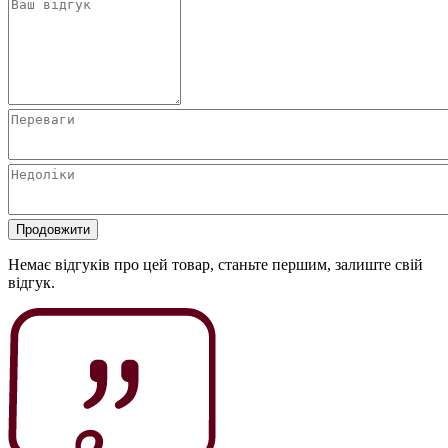
Продовжити
Немає відгуків про цей товар, станьте першим, залиште свій
відгук.