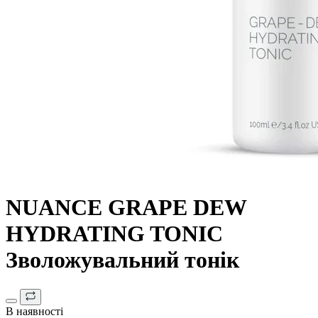
NUANCE GRAPE DEW
HYDRATING TONIC
Зволожувальний тонік
В наявності