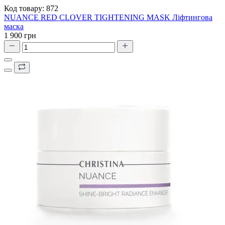
Код товару:
872
NUANCE RED CLOVER TIGHTENING MASK Ліфтингова
маска
1 900 грн