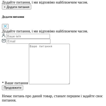
Додайте питання, і ми відповімо найближчим часом.
+ Додати питання
Додати питання
Додайте питання, і ми відповімо найближчим часом.
*
Ваше питання
Продовжити
Немає питань про даний товар, станьте першим і задайте своє
питання.