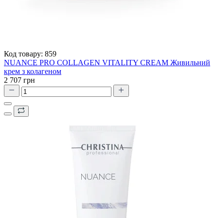
Код товару:
859
NUANCE PRO COLLAGEN VITALITY CREAM Живильний
крем з колагеном
2 707 грн