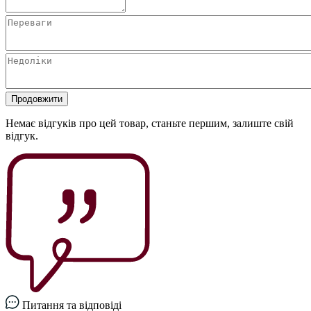
Продовжити
Немає відгуків про цей товар, станьте першим, залиште свій
відгук.
Питання та відповіді