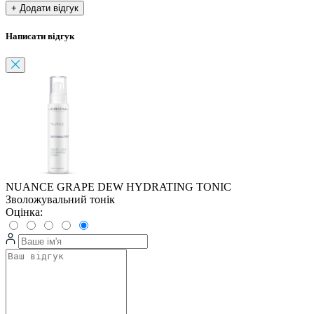
+ Додати відгук
Написати відгук
NUANCE GRAPE DEW HYDRATING TONIC
Зволожувальний тонік
Оцінка: