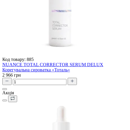
Код товару:
885
NUANCE TOTAL CORRECTOR SERUM DELUX
Корегувальна сироватка «Тоталь»
2 966 грн
Акція