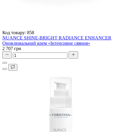
Код товару:
858
NUANCE SHINE-BRIGHT RADIANCE ENHANCER
Оновлювальний крем «Інтенсивне сяяння»
2 707 грн