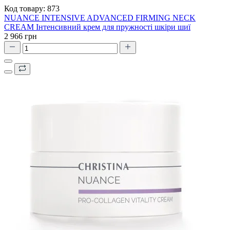
Код товару:
873
NUANCE INTENSIVE ADVANCED FIRMING NECK
CREAM Інтенсивний крем для пружності шкіри шиї
2 966 грн