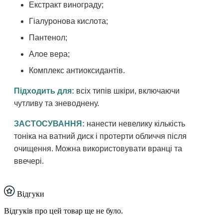
Екстракт винограду;
Гіалуронова кислота;
Пантенол;
Алое вера;
Комплекс антиоксидантів.
Підходить для:
всіх типів шкіри, включаючи
чутливу та зневоднену.
ЗАСТОСУВАННЯ:
нанести невелику кількість
тоніка на ватний диск і протерти обличчя після
очищення. Можна використовувати вранці та
ввечері.
Відгуки
Відгуків про цей товар ще не було.