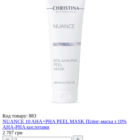
Код товару:
883
NUANCE 10 AHA+PHA PEEL MASK Пілінг-маска з 10%
AHA-PHA кислотами
2 707 грн