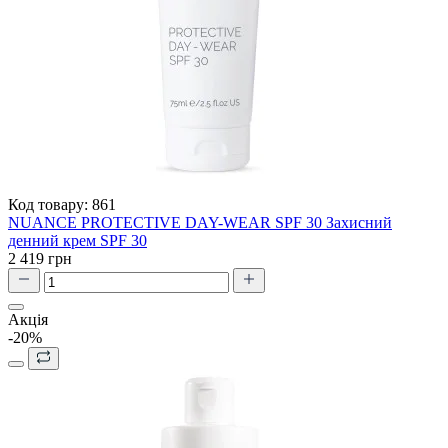
Код товару:
861
NUANCE PROTECTIVE DAY-WEAR SPF 30 Захисний
денний крем SPF 30
2 419 грн
Акція
-20%